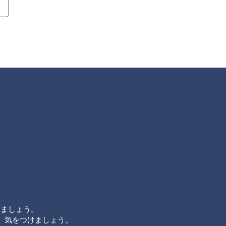
めましょう。
、気をつけましょう。