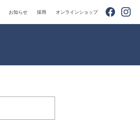
お知らせ
採用
オンラインショップ