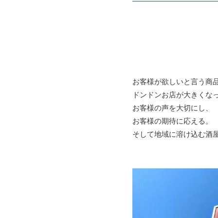
お客様が欲しいと言う商
ドンドンお店が大きくな
お客様の声を大切にし、
お客様の期待に応える。
そして地域に溶け込む酒