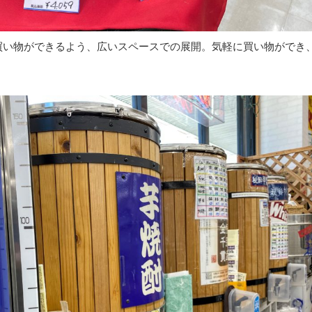
買い物ができるよう、広いスペースでの展開。気軽に買い物ができ