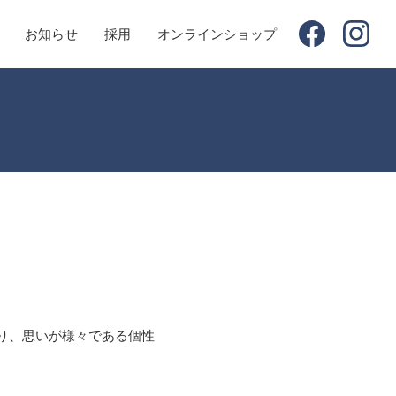
お知らせ
採用
オンラインショップ
り、思いが様々である個性