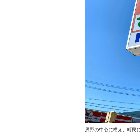
辰野の中心に構え、町民