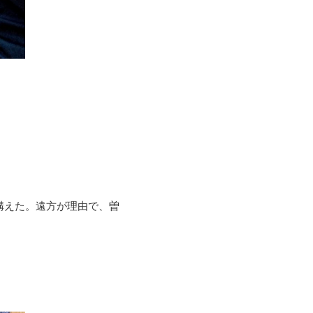
構えた。遠方が理由で、曽