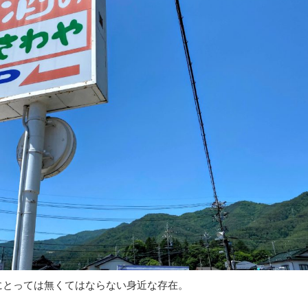
にとっては無くてはならない身近な存在。