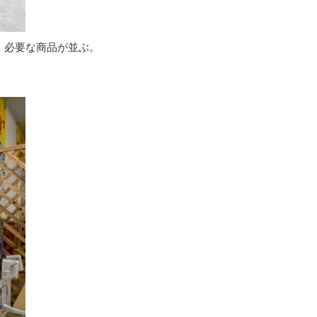
、必要な商品が並ぶ。