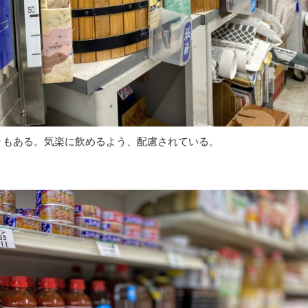
りもある。気楽に飲めるよう、配慮されている。