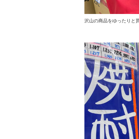
沢山の商品をゆったりと