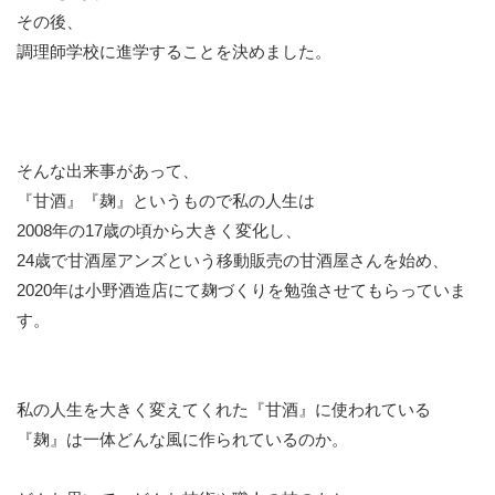
その後、
調理師学校に進学することを決めました。
そんな出来事があって、
『甘酒』『麹』というもので私の人生は
2008年の17歳の頃から大きく変化し、
24歳で甘酒屋アンズという移動販売の甘酒屋さんを始め、
2020年は小野酒造店にて麹づくりを勉強させてもらっていま
す。
私の人生を大きく変えてくれた『甘酒』に使われている
『麹』は一体どんな風に作られているのか。