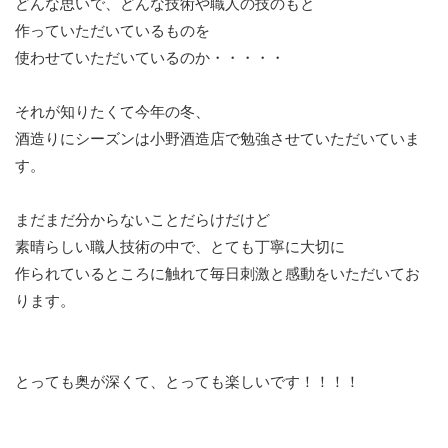
どんな思いで、どんな技術や職人の技のもと
作っていただいているものを
使わせていただいているのか・・・・・
それが知りたくて今年の冬、
酒造りにシーズンは小野酒造店で勉強させていただいていま
す。
まだまだ分からないことだらけだけど
素晴らしい職人技術の中で、とても丁寧に大切に
作られているところに触れて毎日刺激と感動をいただいてお
ります。
とっても奥が深くて、とっても楽しいです！！！！