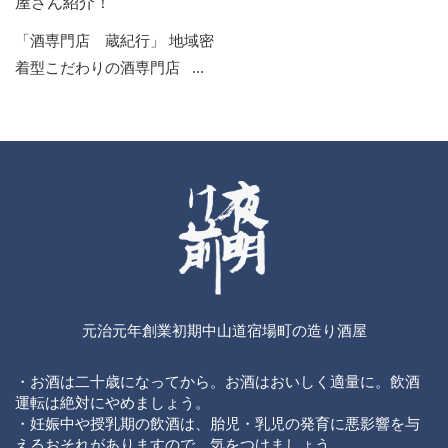
屋さん紹介！
「酒専門店 蔵紀行」 地域密
着型こだわりの酒専門店 ...
元治元年創業初期中山道宿場町の造り酒屋
・お酒は二十歳になってから。お酒はおいしく適量に。飲酒
運転は絶対にやめましょう。
・妊娠中や授乳期の飲酒は、胎児・乳児の発育に悪影響を与
えるおそれがありますので、気をつけましょう。