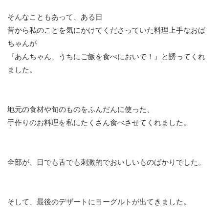
そんなこともあって、ある日
昔から私のことを気にかけてくださっていた料理上手なおば
ちゃんが
『あんちゃん、うちにご飯を食べにおいで！』と誘ってくれ
ました。
地元の食材や旬のものをふんだんに使った、
手作りのお料理を私にたくさん食べさせてくれました。
全部が、目でも舌でも刺激的でおいしいものばかりでした。
そして、最後のデザートにヨーグルトが出てきました。