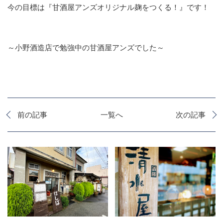
今の目標は『甘酒屋アンズオリジナル麹をつくる！』です！
～小野酒造店で勉強中の甘酒屋アンズでした～
前の記事
一覧へ
次の記事