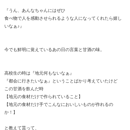
『うん、あんなちゃんにはぜひ
食べ物で人を感動させられるような人になってくれたら嬉し
いなぁ♪』
今でも鮮明に覚えているあの日の言葉と甘酒の味。
高校生の時は『地元何もないなぁ』
『都会に行きたいなぁ』ということばかり考えていたけど
この甘酒を飲んだ時
【地元の食材だけで作られていること】
【地元の食材だけ手でこんなにおいしいものが作れるの
か！】
と教えて貰って、