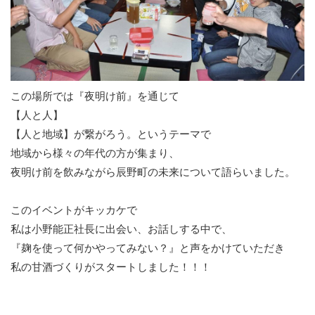
この場所では『夜明け前』を通じて
【人と人】
【人と地域】が繋がろう。というテーマで
地域から様々の年代の方が集まり、
夜明け前を飲みながら辰野町の未来について語らいました。
このイベントがキッカケで
私は小野能正社長に出会い、お話しする中で、
『麹を使って何かやってみない？』と声をかけていただき
私の甘酒づくりがスタートしました！！！