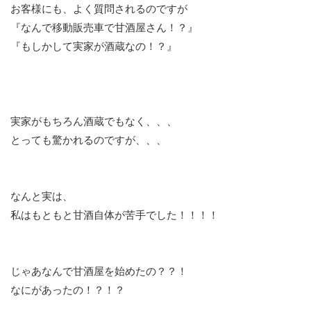
お客様にも、よく質問されるのですが
『なんで移動販売車で甘酒屋さん！？』
『もしかして実家が酒蔵なの！？』
実家がもちろん酒蔵でもなく、、、
とっても驚かれるのですが、、、
なんと実は、
私はもともと甘酒自体が苦手でした！！！！
じゃあなんで甘酒屋を始めたの？？！
なにがあったの！？！？